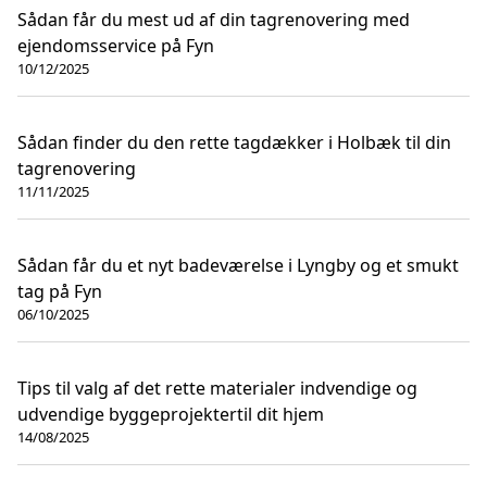
Sådan får du mest ud af din tagrenovering med
ejendomsservice på Fyn
10/12/2025
Sådan finder du den rette tagdækker i Holbæk til din
tagrenovering
11/11/2025
Sådan får du et nyt badeværelse i Lyngby og et smukt
tag på Fyn
06/10/2025
Tips til valg af det rette materialer indvendige og
udvendige byggeprojektertil dit hjem
14/08/2025