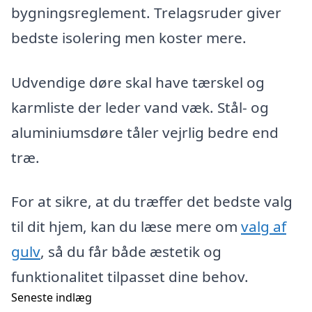
bygningsreglement. Trelagsruder giver
bedste isolering men koster mere.
Udvendige døre skal have tærskel og
karmliste der leder vand væk. Stål- og
aluminiumsdøre tåler vejrlig bedre end
træ.
For at sikre, at du træffer det bedste valg
til dit hjem, kan du læse mere om
valg af
gulv
, så du får både æstetik og
funktionalitet tilpasset dine behov.
Seneste indlæg