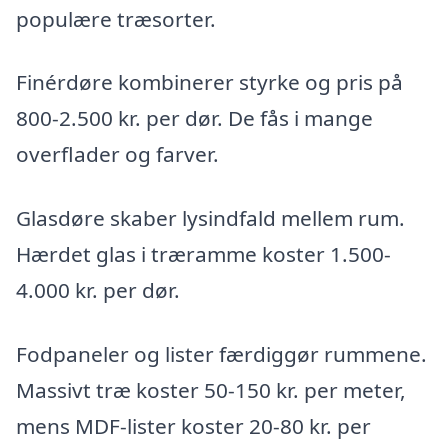
populære træsorter.
Finérdøre kombinerer styrke og pris på
800-2.500 kr. per dør. De fås i mange
overflader og farver.
Glasdøre skaber lysindfald mellem rum.
Hærdet glas i træramme koster 1.500-
4.000 kr. per dør.
Fodpaneler og lister færdiggør rummene.
Massivt træ koster 50-150 kr. per meter,
mens MDF-lister koster 20-80 kr. per