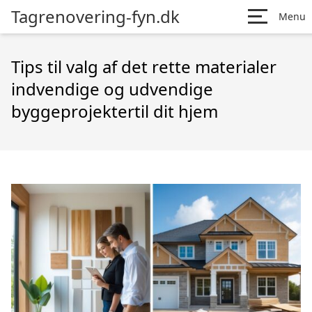
Tagrenovering-fyn.dk
Menu
Tips til valg af det rette materialer
indvendige og udvendige
byggeprojektertil dit hjem