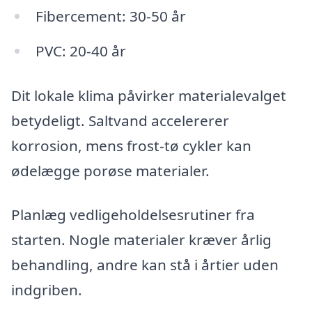
Fibercement: 30-50 år
PVC: 20-40 år
Dit lokale klima påvirker materialevalget
betydeligt. Saltvand accelererer
korrosion, mens frost-tø cykler kan
ødelægge porøse materialer.
Planlæg vedligeholdelsesrutiner fra
starten. Nogle materialer kræver årlig
behandling, andre kan stå i årtier uden
indgriben.