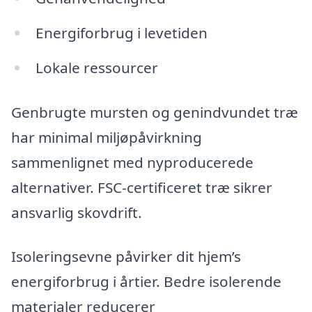
Energiforbrug i levetiden
Lokale ressourcer
Genbrugte mursten og genindvundet træ
har minimal miljøpåvirkning
sammenlignet med nyproducerede
alternativer. FSC-certificeret træ sikrer
ansvarlig skovdrift.
Isoleringsevne påvirker dit hjem’s
energiforbrug i årtier. Bedre isolerende
materialer reducerer