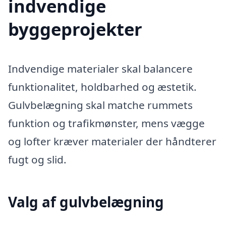
indvendige
byggeprojekter
Indvendige materialer skal balancere
funktionalitet, holdbarhed og æstetik.
Gulvbelægning skal matche rummets
funktion og trafikmønster, mens vægge
og lofter kræver materialer der håndterer
fugt og slid.
Valg af gulvbelægning