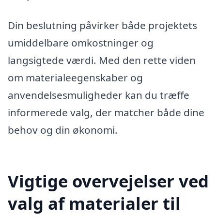
Din beslutning påvirker både projektets
umiddelbare omkostninger og
langsigtede værdi. Med den rette viden
om materialeegenskaber og
anvendelsesmuligheder kan du træffe
informerede valg, der matcher både dine
behov og din økonomi.
Vigtige overvejelser ved
valg af materialer til