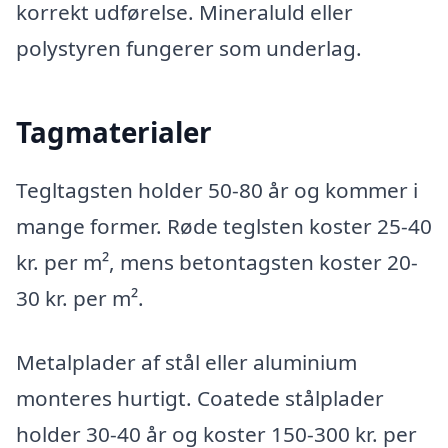
korrekt udførelse. Mineraluld eller
polystyren fungerer som underlag.
Tagmaterialer
Tegltagsten holder 50-80 år og kommer i
mange former. Røde teglsten koster 25-40
kr. per m², mens betontagsten koster 20-
30 kr. per m².
Metalplader af stål eller aluminium
monteres hurtigt. Coatede stålplader
holder 30-40 år og koster 150-300 kr. per