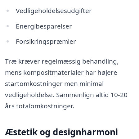
Vedligeholdelsesudgifter
Energibesparelser
Forsikringspræmier
Træ kræver regelmæssig behandling,
mens kompositmaterialer har højere
startomkostninger men minimal
vedligeholdelse. Sammenlign altid 10-20
års totalomkostninger.
Æstetik og designharmoni