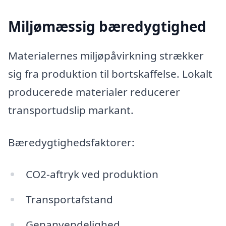
Miljømæssig bæredygtighed
Materialernes miljøpåvirkning strækker
sig fra produktion til bortskaffelse. Lokalt
producerede materialer reducerer
transportudslip markant.
Bæredygtighedsfaktorer:
CO2-aftryk ved produktion
Transportafstand
Genanvendelighed