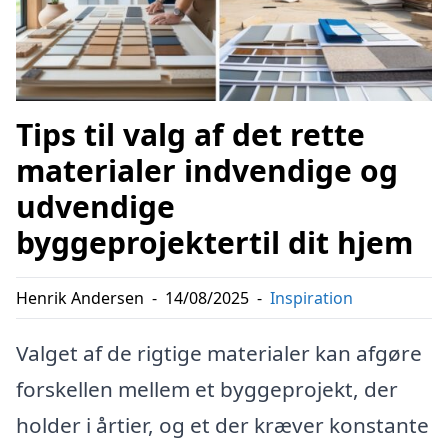
Tips til valg af det rette
materialer indvendige og
udvendige
byggeprojektertil dit hjem
Henrik Andersen
-
14/08/2025
-
Inspiration
Valget af de rigtige materialer kan afgøre
forskellen mellem et byggeprojekt, der
holder i årtier, og et der kræver konstante