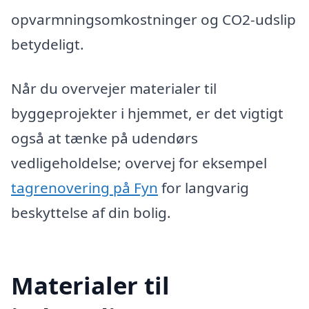
opvarmningsomkostninger og CO2-udslip
betydeligt.
Når du overvejer materialer til
byggeprojekter i hjemmet, er det vigtigt
også at tænke på udendørs
vedligeholdelse; overvej for eksempel
tagrenovering på Fyn
for langvarig
beskyttelse af din bolig.
Materialer til