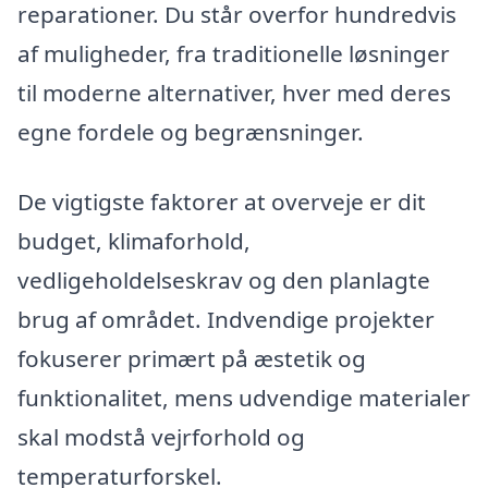
reparationer. Du står overfor hundredvis
af muligheder, fra traditionelle løsninger
til moderne alternativer, hver med deres
egne fordele og begrænsninger.
De vigtigste faktorer at overveje er dit
budget, klimaforhold,
vedligeholdelseskrav og den planlagte
brug af området. Indvendige projekter
fokuserer primært på æstetik og
funktionalitet, mens udvendige materialer
skal modstå vejrforhold og
temperaturforskel.