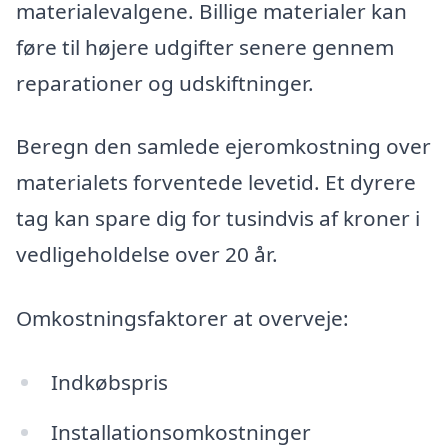
materialevalgene. Billige materialer kan
føre til højere udgifter senere gennem
reparationer og udskiftninger.
Beregn den samlede ejeromkostning over
materialets forventede levetid. Et dyrere
tag kan spare dig for tusindvis af kroner i
vedligeholdelse over 20 år.
Omkostningsfaktorer at overveje:
Indkøbspris
Installationsomkostninger