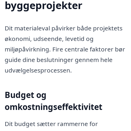
byggeprojekter
Dit materialeval påvirker både projektets
økonomi, udseende, levetid og
miljøpåvirkning. Fire centrale faktorer bør
guide dine beslutninger gennem hele
udvælgelsesprocessen.
Budget og
omkostningseffektivitet
Dit budget sætter rammerne for