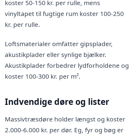
koster 50-150 kr. per rulle, mens
vinyltapet til fugtige rum koster 100-250
kr. per rulle.
Loftsmaterialer omfatter gipsplader,
akustikplader eller synlige bjælker.
Akustikplader forbedrer lydforholdene og
koster 100-300 kr. per m².
Indvendige døre og lister
Massivtræsdøre holder længst og koster
2.000-6.000 kr. per dør. Eg, fyr og bøg er