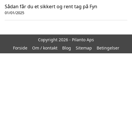
Sådan får du et sikkert og rent tag på Fyn
01/01/2025
Copyright 2026 - Pilanto Aps
Forside
Om / kontakt
Blog
Sitemap
Betingelser