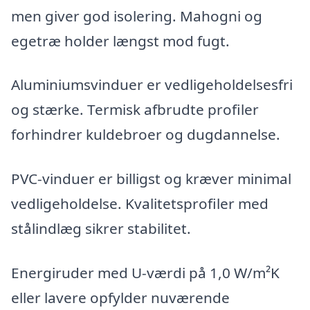
men giver god isolering. Mahogni og
egetræ holder længst mod fugt.
Aluminiumsvinduer er vedligeholdelsesfri
og stærke. Termisk afbrudte profiler
forhindrer kuldebroer og dugdannelse.
PVC-vinduer er billigst og kræver minimal
vedligeholdelse. Kvalitetsprofiler med
stålindlæg sikrer stabilitet.
Energiruder med U-værdi på 1,0 W/m²K
eller lavere opfylder nuværende