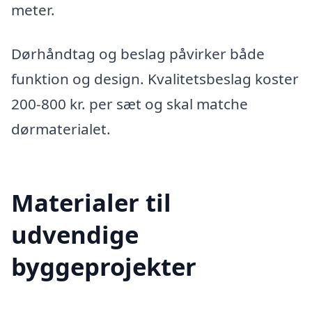
meter.
Dørhåndtag og beslag påvirker både
funktion og design. Kvalitetsbeslag koster
200-800 kr. per sæt og skal matche
dørmaterialet.
Materialer til
udvendige
byggeprojekter