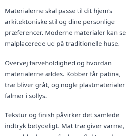
Materialerne skal passe til dit hjem’s
arkitektoniske stil og dine personlige
præferencer. Moderne materialer kan se
malplacerede ud på traditionelle huse.
Overvej farveholdighed og hvordan
materialerne ældes. Kobber får patina,
træ bliver gråt, og nogle plastmaterialer
falmer i sollys.
Tekstur og finish påvirker det samlede
indtryk betydeligt. Mat træ giver varme,