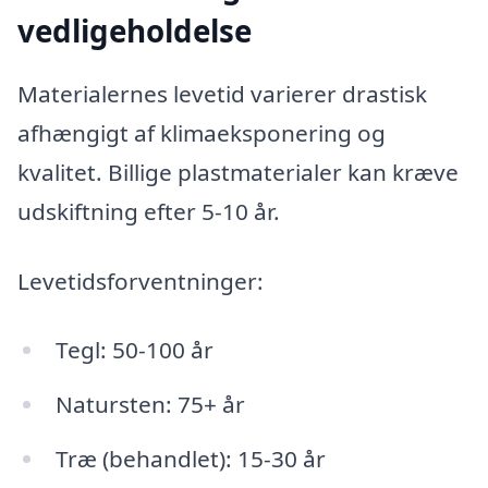
vedligeholdelse
Materialernes levetid varierer drastisk
afhængigt af klimaeksponering og
kvalitet. Billige plastmaterialer kan kræve
udskiftning efter 5-10 år.
Levetidsforventninger:
Tegl: 50-100 år
Natursten: 75+ år
Træ (behandlet): 15-30 år